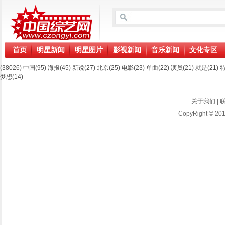
首页
明星新闻
明星图片
影视新闻
音乐新闻
文化专区
(38026)
中国
(95)
海报
(45)
新说
(27)
北京
(25)
电影
(23)
单曲
(22)
演员
(21)
就是
(21)
梦想
(14)
关于我们
|
CopyRight © 