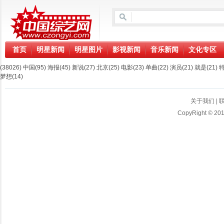
首页
明星新闻
明星图片
影视新闻
音乐新闻
文化专区
(38026)
中国
(95)
海报
(45)
新说
(27)
北京
(25)
电影
(23)
单曲
(22)
演员
(21)
就是
(21)
梦想
(14)
关于我们
|
CopyRight © 