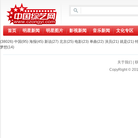
首页
明星新闻
明星图片
影视新闻
音乐新闻
文化专区
(38026)
中国
(95)
海报
(45)
新说
(27)
北京
(25)
电影
(23)
单曲
(22)
演员
(21)
就是
(21)
梦想
(14)
关于我们
|
CopyRight © 