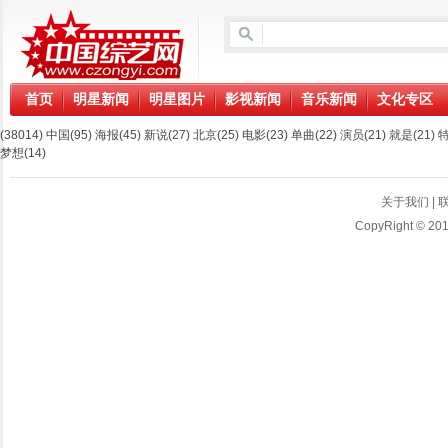
首页
明星新闻
明星图片
影视新闻
音乐新闻
文化专区
(38014)
中国
(95)
海报
(45)
新说
(27)
北京
(25)
电影
(23)
单曲
(22)
演员
(21)
就是
(21)
梦想
(14)
关于我们
|
CopyRight © 