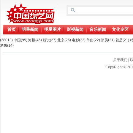
首页
明星新闻
明星图片
影视新闻
音乐新闻
文化专区
(38013)
中国
(95)
海报
(45)
新说
(27)
北京
(25)
电影
(23)
单曲
(22)
演员
(21)
就是
(21)
梦想
(14)
关于我们
|
CopyRight © 