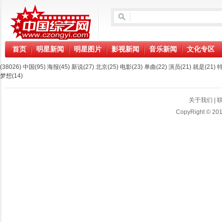
首页
明星新闻
明星图片
影视新闻
音乐新闻
文化专区
(38026)
中国
(95)
海报
(45)
新说
(27)
北京
(25)
电影
(23)
单曲
(22)
演员
(21)
就是
(21)
梦想
(14)
关于我们
|
CopyRight © 